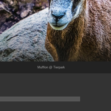
Mufflon @ Tierpark