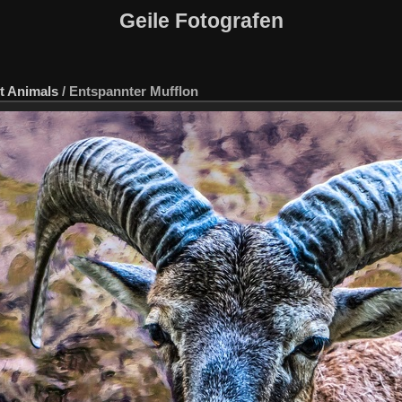
Geile Fotografen
t
Animals
/
Entspannter Mufflon