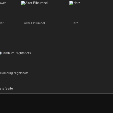
wer
Alter Elbtumnel
Harz
Hamburg Nightshots
zte Seite