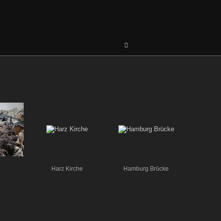
Harz Kirche
Hamburg Brücke